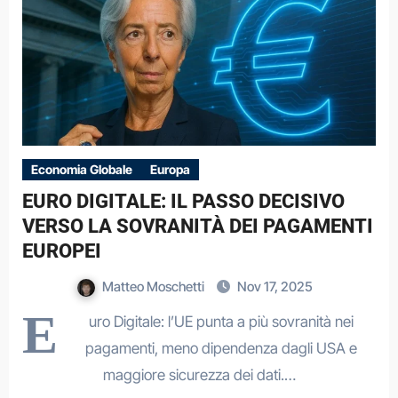
Economia Globale
Europa
EURO DIGITALE: IL PASSO DECISIVO
VERSO LA SOVRANITÀ DEI PAGAMENTI
EUROPEI
Matteo Moschetti
Nov 17, 2025
E
uro Digitale: l’UE punta a più sovranità nei
pagamenti, meno dipendenza dagli USA e
maggiore sicurezza dei dati.…