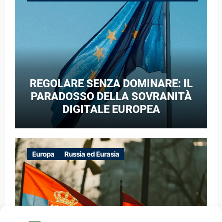
GUERRA IBRIDA
REGOLARE SENZA DOMINARE: IL
PARADOSSO DELLA SOVRANITÀ
DIGITALE EUROPEA
Europa
Russia ed Eurasia