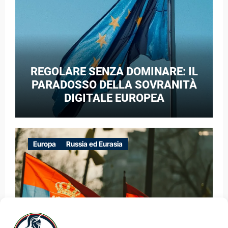
REGOLARE SENZA DOMINARE: IL
PARADOSSO DELLA SOVRANITÀ
DIGITALE EUROPEA
Europa
Russia ed Eurasia