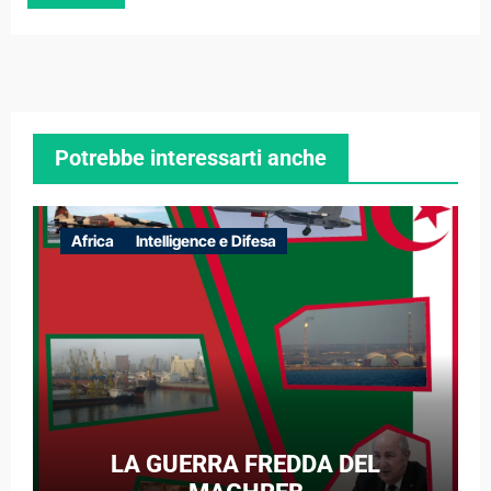
Potrebbe interessarti anche
Africa
Intelligence e Difesa
LA GUERRA FREDDA DEL