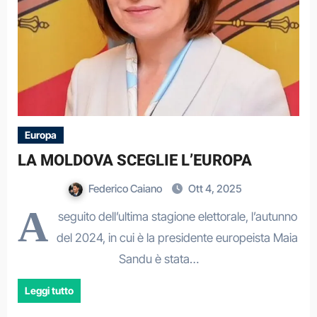
Europa
LA MOLDOVA SCEGLIE L’EUROPA
Federico Caiano
Ott 4, 2025
A
seguito dell’ultima stagione elettorale, l’autunno
del 2024, in cui è la presidente europeista Maia
Sandu è stata…
Leggi tutto