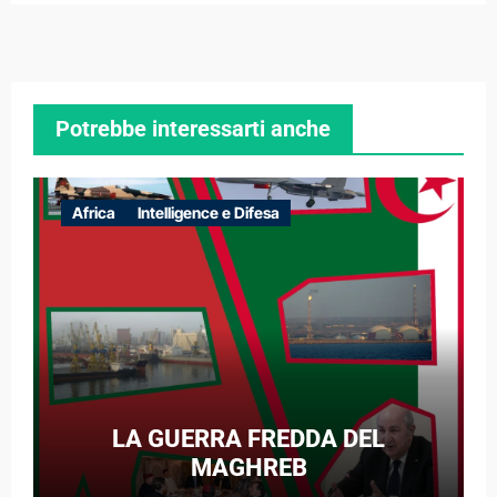
Potrebbe interessarti anche
Africa
Intelligence e Difesa
LA GUERRA FREDDA DEL
MAGHREB