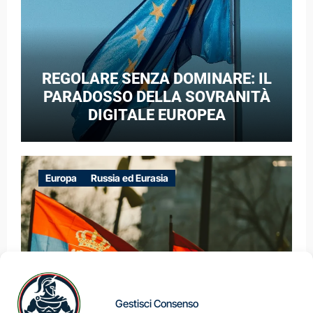
REGOLARE SENZA DOMINARE: IL
PARADOSSO DELLA SOVRANITÀ
DIGITALE EUROPEA
Europa
Russia ed Eurasia
Gestisci Consenso