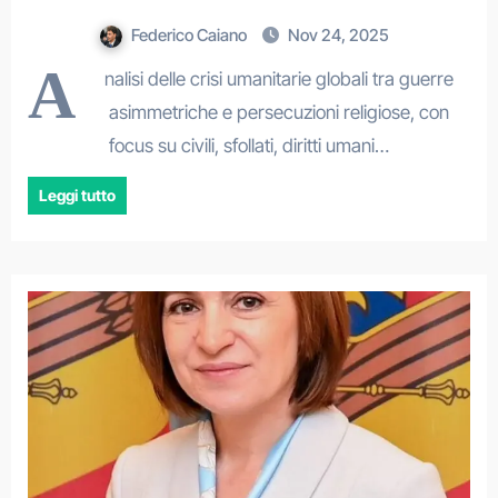
Federico Caiano
Nov 24, 2025
A
nalisi delle crisi umanitarie globali tra guerre
asimmetriche e persecuzioni religiose, con
focus su civili, sfollati, diritti umani…
Leggi tutto