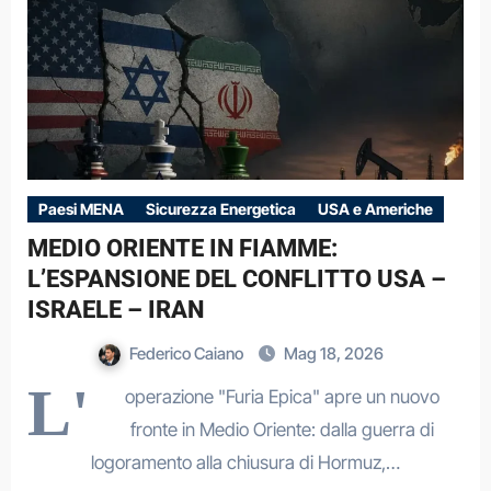
Paesi MENA
Sicurezza Energetica
USA e Americhe
MEDIO ORIENTE IN FIAMME:
L’ESPANSIONE DEL CONFLITTO USA –
ISRAELE – IRAN
Federico Caiano
Mag 18, 2026
L'
operazione "Furia Epica" apre un nuovo
fronte in Medio Oriente: dalla guerra di
logoramento alla chiusura di Hormuz,…