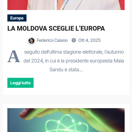
Europa
LA MOLDOVA SCEGLIE L’EUROPA
Federico Caiano
Ott 4, 2025
A
seguito dell’ultima stagione elettorale, l’autunno
del 2024, in cui è la presidente europeista Maia
Sandu è stata…
Leggi tutto