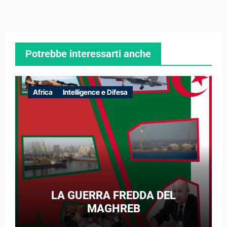
Potrebbe interessarti anche
Africa
Intelligence e Difesa
LA GUERRA FREDDA DEL
MAGHREB