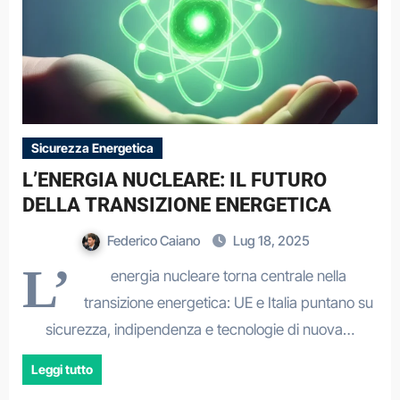
Sicurezza Energetica
L’ENERGIA NUCLEARE: IL FUTURO
DELLA TRANSIZIONE ENERGETICA
Federico Caiano
Lug 18, 2025
L’
energia nucleare torna centrale nella
transizione energetica: UE e Italia puntano su
sicurezza, indipendenza e tecnologie di nuova…
Leggi tutto