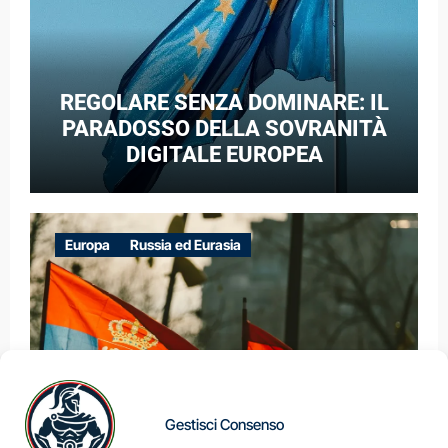
REGOLARE SENZA DOMINARE: IL
PARADOSSO DELLA SOVRANITÀ
DIGITALE EUROPEA
Europa
Russia ed Eurasia
Gestisci Consenso