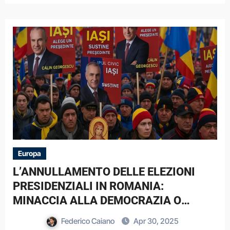
Europa
L’ANNULLAMENTO DELLE ELEZIONI
PRESIDENZIALI IN ROMANIA:
MINACCIA ALLA DEMOCRAZIA O
TUTELA DELL’ORDINE LIBERALE?
Federico Caiano
Apr 30, 2025