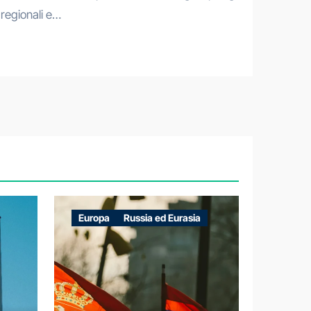
i regionali e…
Europa
Russia ed Eurasia