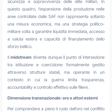
sicurezza e sopravvivenza delle élite militari. In
questo quadro, l’espansione della produzione nelle
aree controllate dalle SAF non rappresenta soltanto
una misura economica, ma una strategia politico-
militare volta a garantire liquidità immediata, accesso
a valuta estera e capacità di finanziamento dello
sforzo bellico.
Il
midstream
diventa dunque il punto di intersezione
tra istituzione e coercizione: formalmente gestito
attraverso strutture statali, ma operante in un
contesto in cui la guerra limita trasparenza,
accountability e controllo effettivo sulle filiere.
Dimensione transnazionale: oro e attori esterni
Per comprendere a pieno il ruolo dell’oro nel conflitto