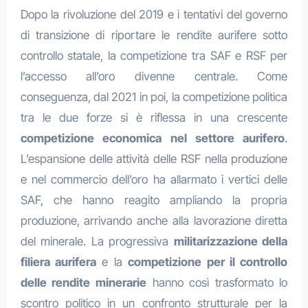
Dopo la rivoluzione del 2019 e i tentativi del governo
di transizione di riportare le rendite aurifere sotto
controllo statale, la competizione tra SAF e RSF per
l’accesso all’oro divenne centrale. Come
conseguenza, dal 2021 in poi, la competizione politica
tra le due forze si è riflessa in una crescente
competizione economica nel settore aurifero
.
L’espansione delle attività delle RSF nella produzione
e nel commercio dell’oro ha allarmato i vertici delle
SAF, che hanno reagito ampliando la propria
produzione, arrivando anche alla lavorazione diretta
del minerale. La progressiva
militarizzazione della
filiera aurifera
e la
competizione per il controllo
delle rendite minerarie
hanno così trasformato lo
scontro politico in un confronto strutturale per la