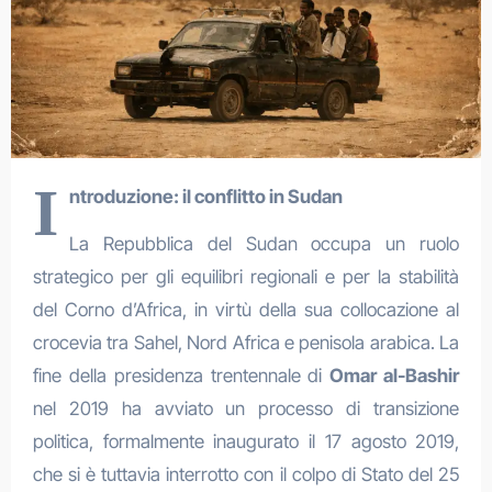
I
ntroduzione: il conflitto in Sudan
La Repubblica del Sudan occupa un ruolo
strategico per gli equilibri regionali e per la stabilità
del Corno d’Africa, in virtù della sua collocazione al
crocevia tra Sahel, Nord Africa e penisola arabica. La
fine della presidenza trentennale di
Omar al-Bashir
nel 2019 ha avviato un processo di transizione
politica, formalmente inaugurato il 17 agosto 2019,
che si è tuttavia interrotto con il colpo di Stato del 25