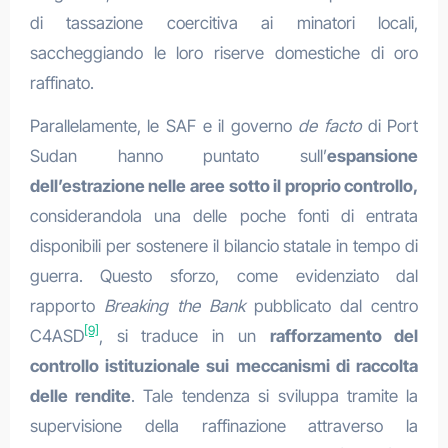
di tassazione coercitiva ai minatori locali,
saccheggiando le loro riserve domestiche di oro
raffinato.
Parallelamente, le SAF e il governo
de facto
di Port
Sudan hanno puntato sull’
espansione
dell’estrazione nelle aree sotto il proprio controllo,
considerandola una delle poche fonti di entrata
disponibili per sostenere il bilancio statale in tempo di
guerra. Questo sforzo, come evidenziato dal
rapporto
Breaking the Bank
pubblicato dal centro
[9]
C4ASD
, si traduce in un
rafforzamento del
controllo istituzionale sui meccanismi di raccolta
delle rendite
. Tale tendenza si sviluppa tramite la
supervisione della raffinazione attraverso la