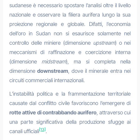
sudanese è necessario spostare l’analisi oltre il livello
nazionale e osservare la filiera aurifera lungo la sua
proiezione regionale e globale. Difatti, l’economia
dell’oro in Sudan non si esaurisce solamente nel
controllo delle miniere (dimensione
upstream
) o nei
meccanismi di raffinazione e coercizione interna
(dimensione
midstream
), ma si completa nella
dimensione
downstream
, dove il minerale entra nei
circuiti commerciali internazionali.
L’instabilità politica e la frammentazione territoriale
causate dal conflitto civile favoriscono l’emergere di
rotte attive di contrabbando aurifero
, attraverso cui
una parte significativa della produzione sfugge ai
[13]
canali ufficiali
.