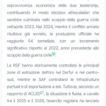
sopravvivenza economica delle due leadership,
contribuendo in modo decisivo all’escalation che
sarebbe culminata nello scoppio della guerra civile
nell’aprile 2023. Nel 2024, mentre il conflitto armato
risultava già avviato, la produzione ufficiale ha
raggiunto 64 tonnellate, con un incremento
significativo rispetto al 2022, anno precedente allo
[6]
scoppio della guerra civile
.
Le RSF hanno storicamente controllato le principali
zone di estrazione dell’oro nel Darfur e nel centro-
sud, mentre le SAF controllano le infrastrutture
portuali e di esportazione a est. Tuttavia, secondo un
[7]
rapporto di ACLED
, la situazione è fluida: a cavallo
tra il 2025 e il 2026, l’esercito regolare ha lanciato