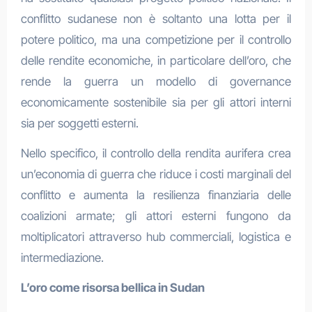
conflitto sudanese non è soltanto una lotta per il
potere politico, ma una competizione per il controllo
delle rendite economiche, in particolare dell’oro, che
rende la guerra un modello di governance
economicamente sostenibile sia per gli attori interni
sia per soggetti esterni.
Nello specifico, il controllo della rendita aurifera crea
un’economia di guerra che riduce i costi marginali del
conflitto e aumenta la resilienza finanziaria delle
coalizioni armate; gli attori esterni fungono da
moltiplicatori attraverso hub commerciali, logistica e
intermediazione.
L’oro come risorsa bellica in Sudan