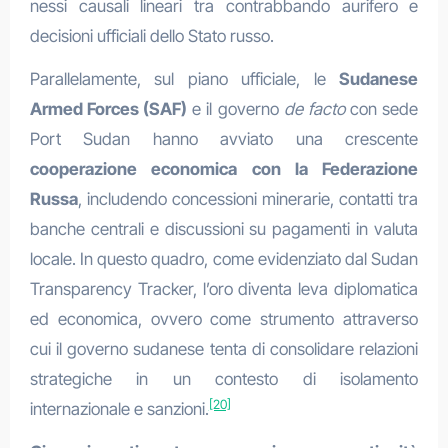
nessi causali lineari tra contrabbando aurifero e
decisioni ufficiali dello Stato russo.
Parallelamente, sul piano ufficiale, le
Sudanese
Armed Forces (SAF)
e il governo
de facto
con sede
Port Sudan hanno avviato una crescente
cooperazione economica con la Federazione
Russa
, includendo concessioni minerarie, contatti tra
banche centrali e discussioni su pagamenti in valuta
locale. In questo quadro, come evidenziato dal Sudan
Transparency Tracker, l’oro diventa leva diplomatica
ed economica, ovvero come strumento attraverso
cui il governo sudanese tenta di consolidare relazioni
strategiche in un contesto di isolamento
[20]
internazionale e sanzioni.