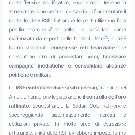
controffensive significative, recuperando terreno in
zone strategiche centrali, cercando di frammentare il
controllo delle RSF. Entrambe le parti utilizzano l’oro
per finanziare lo sforzo bellico. In particolare, come
[8]
evidenziato da esperti delle Nazioni Unite
, le RSF
hanno sviluppato
complesse reti finanziarie
che
consentono loro di
acquistare armi, finanziare
campagne mediatiche e consolidare alleanze
politiche e militari
.
Le
RSF controllano diversi siti minerari
, tra cui Jebel
Amer, e hanno privilegiato anche il
controllo dell’oro
raffinato
, sequestrando la Sudan Gold Refinery e
saccheggiando sistematicamente mercati e
abitazioni private. In molte aree di estrazione
artigianale, unità delle RSF avrebbero imposto forme