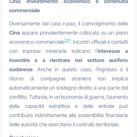
Cina: investimento economico e continuità
commerciale
Diversamente dal caso russo, il coinvolgimento della
Cina
appare prevalentemente collocato su un piano
[21]
economico-commerciale
. Incontri ufficiali e contatti
con imprese minerarie indicano l’
interesse a
investire o a rientrare nel settore aurifero
sudanese
. Anche in questo caso, l’ingresso o il
ritorno di compagnie straniere non implica
automaticamente un sostegno diretto a una parte del
conflitto. Tuttavia, in un’economia di guerra, l’aumento
della capacità estrattiva e delle entrate può
contribuire indirettamente alla sostenibilità finanziaria
delle autorità che esercitano il controllo territoriale.