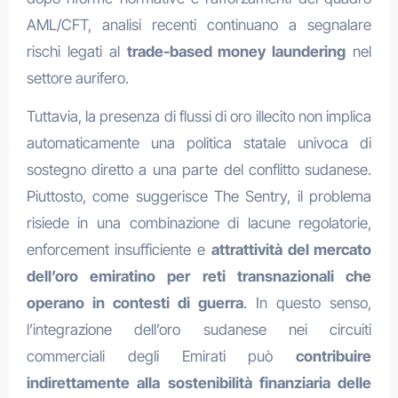
AML/CFT, analisi recenti continuano a segnalare
rischi legati al
trade-based money laundering
nel
settore aurifero.
Tuttavia, la presenza di flussi di oro illecito non implica
automaticamente una politica statale univoca di
sostegno diretto a una parte del conflitto sudanese.
Piuttosto, come suggerisce The Sentry, il problema
risiede in una combinazione di lacune regolatorie,
enforcement insufficiente e
attrattività del mercato
dell’oro emiratino per reti transnazionali che
operano in contesti di guerra
. In questo senso,
l’integrazione dell’oro sudanese nei circuiti
commerciali degli Emirati può
contribuire
indirettamente alla sostenibilità finanziaria delle