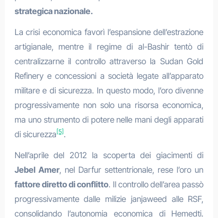
strategica nazionale.
La crisi economica favorì l’espansione dell’estrazione
artigianale, mentre il regime di al-Bashir tentò di
centralizzarne il controllo attraverso la Sudan Gold
Refinery e concessioni a società legate all’apparato
militare e di sicurezza. In questo modo, l’oro divenne
progressivamente non solo una risorsa economica,
ma uno strumento di potere nelle mani degli apparati
[5]
di sicurezza
.
Nell’aprile del 2012 la scoperta dei giacimenti di
Jebel Amer
, nel Darfur settentrionale, rese l’oro un
fattore diretto di conflitto
. Il controllo dell’area passò
progressivamente dalle milizie janjaweed alle RSF,
consolidando l’autonomia economica di Hemedti.