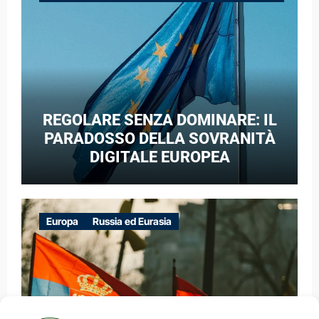
GUERRA IBRIDA
REGOLARE SENZA DOMINARE: IL
PARADOSSO DELLA SOVRANITÀ
DIGITALE EUROPEA
Europa
Russia ed Eurasia