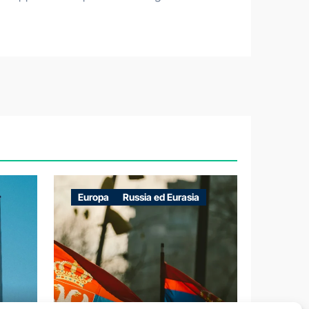
Europa
Russia ed Eurasia