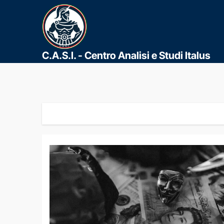
C.A.S.I. - Centro Analisi e Studi Italus