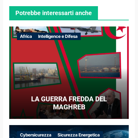
Potrebbe interessarti anche
Africa
Intelligence e Difesa
LA GUERRA FREDDA DEL
MAGHREB
Cybersicurezza
Sicurezza Energetica