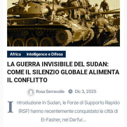
Africa
Intelligence e Difesa
LA GUERRA INVISIBILE DEL SUDAN:
COME IL SILENZIO GLOBALE ALIMENTA
IL CONFLITTO
Rosa Serravalle
Dic 3, 2025
I
ntroduzione In Sudan, le Forze di Supporto Rapido
(RSF) hanno recentemente conquistato la città di
El-Fasher, nel Darfur…