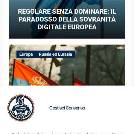
REGOLARE SENZA DOMINARE: IL
PARADOSSO DELLA SOVRANITÀ
DIGITALE EUROPEA
Europa
Russia ed Eurasia
Gestisci Consenso
IL DILEMMA SERBO