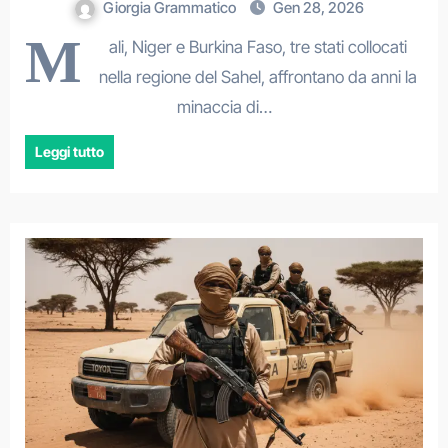
Giorgia Grammatico
Gen 28, 2026
M
ali, Niger e Burkina Faso, tre stati collocati
nella regione del Sahel, affrontano da anni la
minaccia di…
Leggi tutto