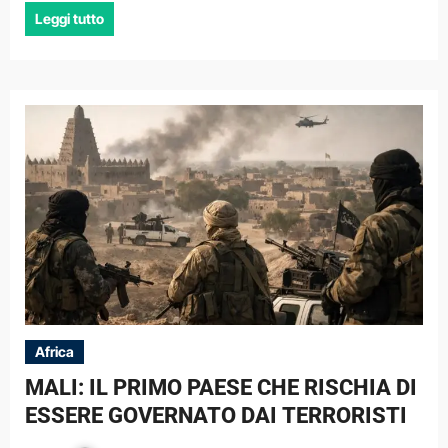
Leggi tutto
Africa
MALI: IL PRIMO PAESE CHE RISCHIA DI
ESSERE GOVERNATO DAI TERRORISTI