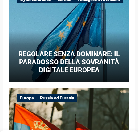
GUERRA IBRIDA
REGOLARE SENZA DOMINARE: IL
PARADOSSO DELLA SOVRANITÀ
DIGITALE EUROPEA
Europa
Russia ed Eurasia