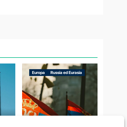
Europa
Russia ed Eurasia