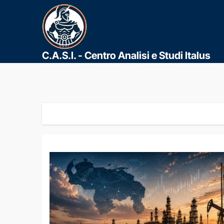
C.A.S.I. - Centro Analisi e Studi Italus