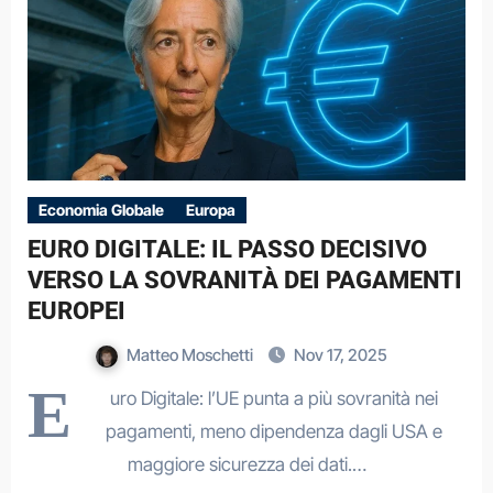
Economia Globale
Europa
EURO DIGITALE: IL PASSO DECISIVO
VERSO LA SOVRANITÀ DEI PAGAMENTI
EUROPEI
Matteo Moschetti
Nov 17, 2025
E
uro Digitale: l’UE punta a più sovranità nei
pagamenti, meno dipendenza dagli USA e
maggiore sicurezza dei dati.…