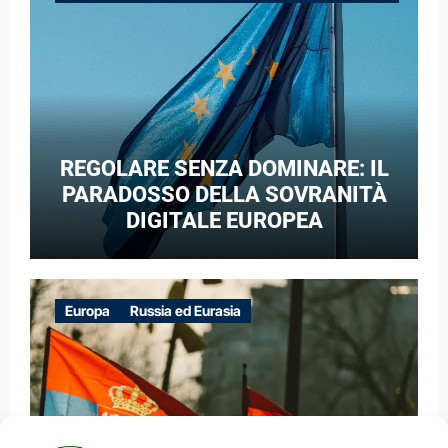
GUERRA IBRIDA
REGOLARE SENZA DOMINARE: IL
PARADOSSO DELLA SOVRANITÀ
DIGITALE EUROPEA
Europa
Russia ed Eurasia