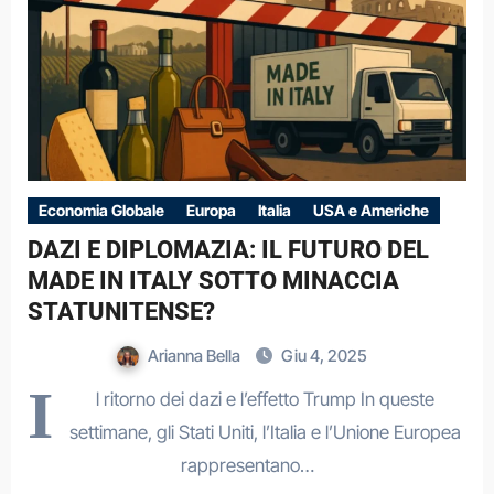
Economia Globale
Europa
Italia
USA e Americhe
DAZI E DIPLOMAZIA: IL FUTURO DEL
MADE IN ITALY SOTTO MINACCIA
STATUNITENSE?
Arianna Bella
Giu 4, 2025
I
l ritorno dei dazi e l’effetto Trump In queste
settimane, gli Stati Uniti, l’Italia e l’Unione Europea
rappresentano…