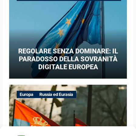
GUERRA IBRIDA
REGOLARE SENZA DOMINARE: IL
PARADOSSO DELLA SOVRANITÀ
DIGITALE EUROPEA
Europa
Russia ed Eurasia