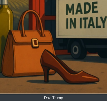
Dazi Trump