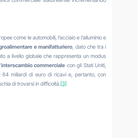
opee come le automobili, l’acciaio e l’alluminio e
groalimentare e manifatturiero
, dato che tra i
iuto a livello globale che rappresenta un modus
’
interscambio commerciale
con gli Stati Uniti,
 64 miliardi di euro di ricavi e, pertanto, con
ia di trovarsi in difficoltà.
[3]