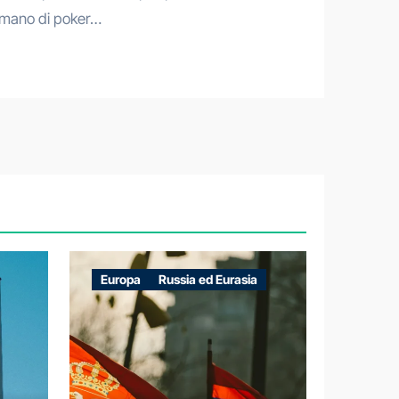
mano di poker…
Europa
Russia ed Eurasia