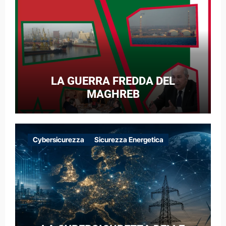
LA GUERRA FREDDA DEL
MAGHREB
Cybersicurezza
Sicurezza Energetica