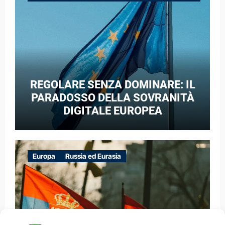
GUERRA IBRIDA
REGOLARE SENZA DOMINARE: IL
PARADOSSO DELLA SOVRANITÀ
DIGITALE EUROPEA
Europa
Russia ed Eurasia