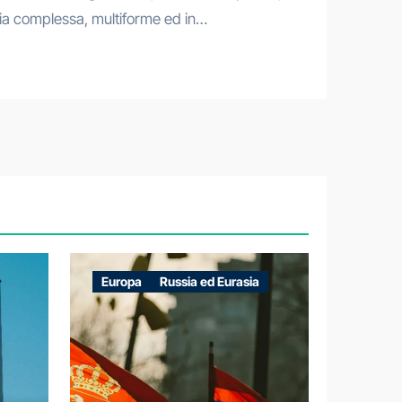
a complessa, multiforme ed in…
Europa
Russia ed Eurasia