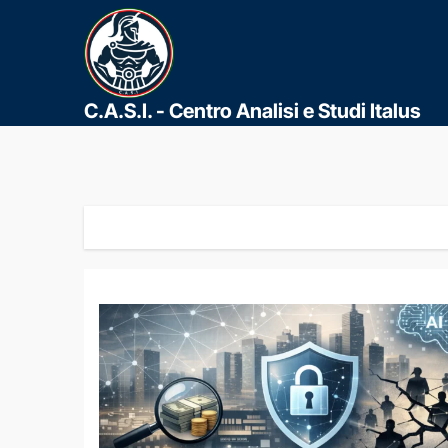
C.A.S.I. - Centro Analisi e Studi Italus