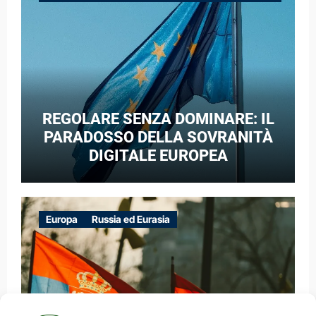
GUERRA IBRIDA
REGOLARE SENZA DOMINARE: IL
PARADOSSO DELLA SOVRANITÀ
DIGITALE EUROPEA
Europa
Russia ed Eurasia