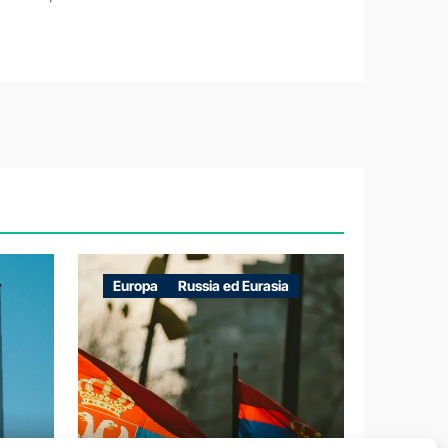
Europa
Russia ed Eurasia