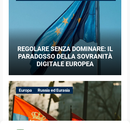
GUERRA IBRIDA
REGOLARE SENZA DOMINARE: IL
PARADOSSO DELLA SOVRANITÀ
DIGITALE EUROPEA
Europa
Russia ed Eurasia