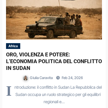
Africa
ORO, VIOLENZA E POTERE:
L’ECONOMIA POLITICA DEL CONFLITTO
IN SUDAN
Giulia Caravita
Feb 24, 2026
I
ntroduzione: il conflitto in Sudan La Repubblica del
Sudan occupa un ruolo strategico per gli equilibri
regionali e…