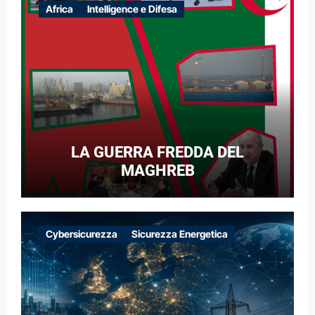
Africa
Intelligence e Difesa
LA GUERRA FREDDA DEL
MAGHREB
Cybersicurezza
Sicurezza Energetica