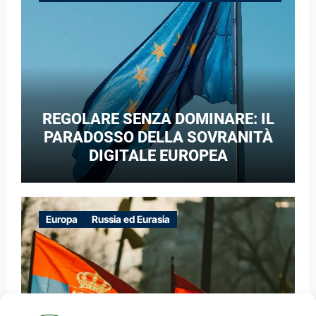
GUERRA IBRIDA
REGOLARE SENZA DOMINARE: IL
PARADOSSO DELLA SOVRANITÀ
DIGITALE EUROPEA
Europa
Russia ed Eurasia