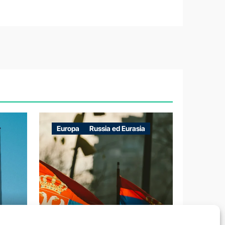
Europa
Russia ed Eurasia