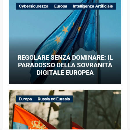
EUROPEE NEL CONTESTO DELLA
Cybersicurezza
Europa
Intelligenza Artificiale
GUERRA IBRIDA
REGOLARE SENZA DOMINARE: IL
PARADOSSO DELLA SOVRANITÀ
DIGITALE EUROPEA
Europa
Russia ed Eurasia