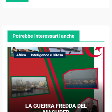
Potrebbe interessarti anche
Africa
Intelligence e Difesa
LA GUERRA FREDDA DEL