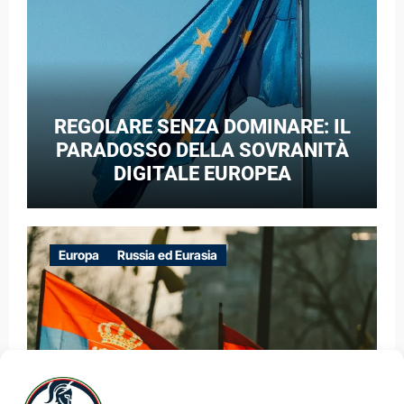
REGOLARE SENZA DOMINARE: IL
PARADOSSO DELLA SOVRANITÀ
DIGITALE EUROPEA
Europa
Russia ed Eurasia