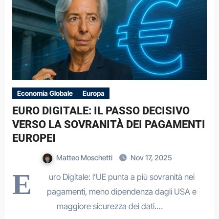
Economia Globale
Europa
EURO DIGITALE: IL PASSO DECISIVO
VERSO LA SOVRANITÀ DEI PAGAMENTI
EUROPEI
Matteo Moschetti
Nov 17, 2025
E
uro Digitale: l’UE punta a più sovranità nei
pagamenti, meno dipendenza dagli USA e
maggiore sicurezza dei dati.…