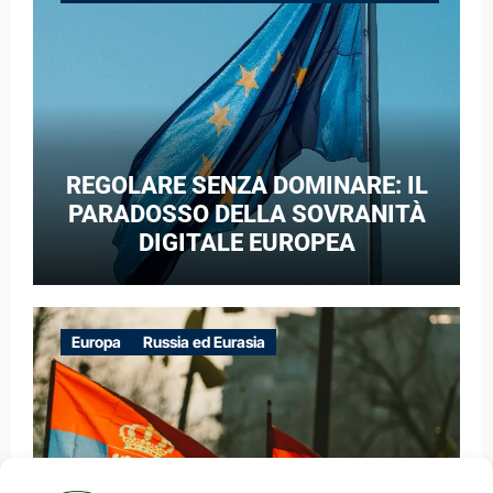
GUERRA IBRIDA
REGOLARE SENZA DOMINARE: IL
PARADOSSO DELLA SOVRANITÀ
DIGITALE EUROPEA
Europa
Russia ed Eurasia