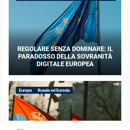
GUERRA IBRIDA
REGOLARE SENZA DOMINARE: IL
PARADOSSO DELLA SOVRANITÀ
DIGITALE EUROPEA
Europa
Russia ed Eurasia