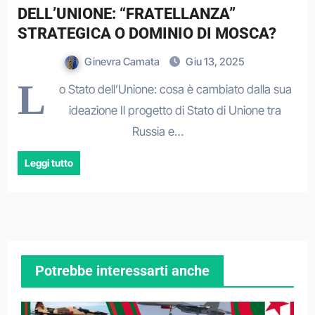
DELL’UNIONE: “FRATELLANZA”
STRATEGICA O DOMINIO DI MOSCA?
Ginevra Camata
Giu 13, 2025
L
o Stato dell’Unione: cosa è cambiato dalla sua
ideazione Il progetto di Stato di Unione tra
Russia e…
Leggi tutto
Potrebbe interessarti anche