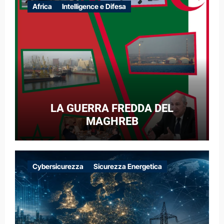
Africa
Intelligence e Difesa
LA GUERRA FREDDA DEL
MAGHREB
Cybersicurezza
Sicurezza Energetica