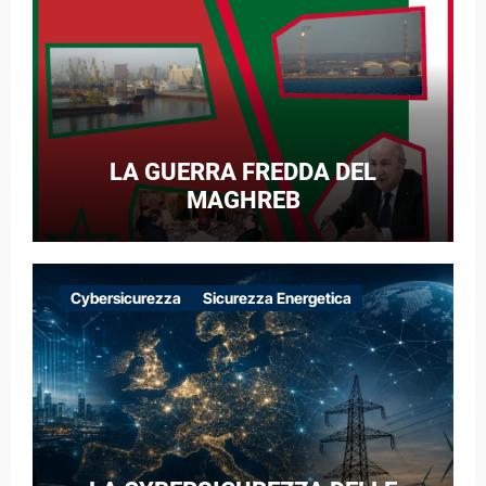
LA GUERRA FREDDA DEL
MAGHREB
Cybersicurezza
Sicurezza Energetica