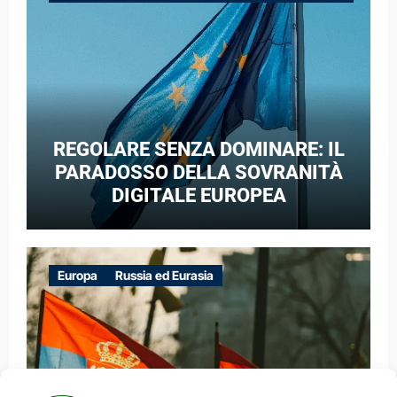
GUERRA IBRIDA
REGOLARE SENZA DOMINARE: IL
PARADOSSO DELLA SOVRANITÀ
DIGITALE EUROPEA
Europa
Russia ed Eurasia