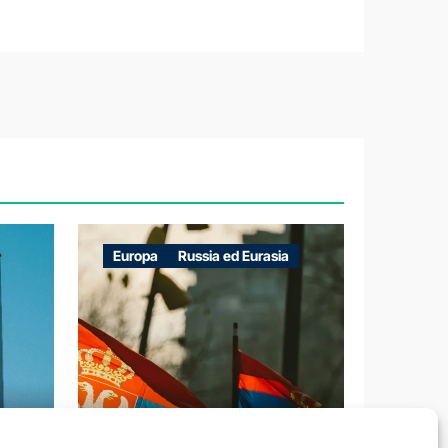
Europa
Russia ed Eurasia