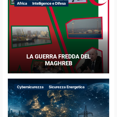
Africa
Intelligence e Difesa
LA GUERRA FREDDA DEL
MAGHREB
Cybersicurezza
Sicurezza Energetica