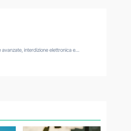
e avanzate, interdizione elettronica e…