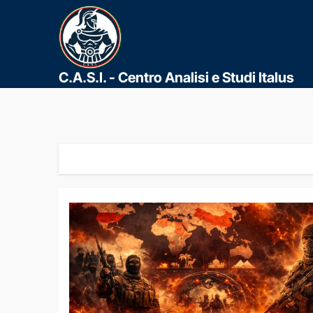
C.A.S.I. - Centro Analisi e Studi Italus