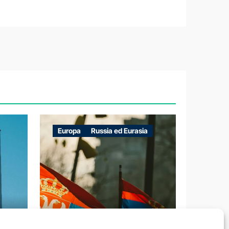
Europa
Russia ed Eurasia