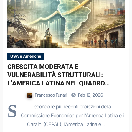
USA e Americhe
CRESCITA MODERATA E
VULNERABILITÀ STRUTTURALI:
L’AMERICA LATINA NEL QUADRO
CEPAL (2025–2026)
Francesco Funari
Feb 12, 2026
S
econdo le più recenti proiezioni della
Commissione Economica per l’America Latina e i
Caraibi (CEPAL), l’America Latina e…