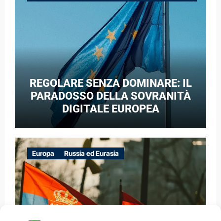
GUERRA IBRIDA
REGOLARE SENZA DOMINARE: IL
PARADOSSO DELLA SOVRANITÀ
DIGITALE EUROPEA
Europa
Russia ed Eurasia