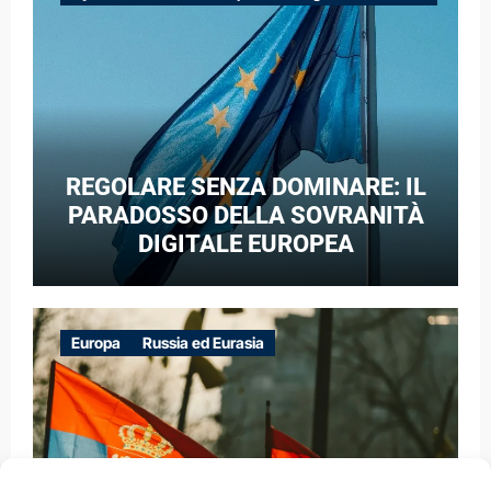
GUERRA IBRIDA
REGOLARE SENZA DOMINARE: IL
PARADOSSO DELLA SOVRANITÀ
DIGITALE EUROPEA
Europa
Russia ed Eurasia