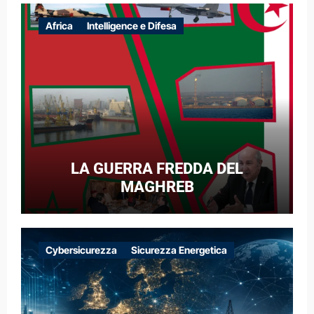
Africa
Intelligence e Difesa
LA GUERRA FREDDA DEL
MAGHREB
Cybersicurezza
Sicurezza Energetica