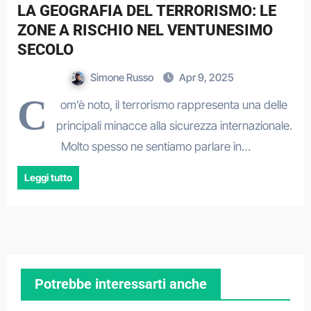
LA GEOGRAFIA DEL TERRORISMO: LE
ZONE A RISCHIO NEL VENTUNESIMO
SECOLO
Simone Russo
Apr 9, 2025
C
om’è noto, il terrorismo rappresenta una delle
principali minacce alla sicurezza internazionale.
Molto spesso ne sentiamo parlare in…
Leggi tutto
Potrebbe interessarti anche