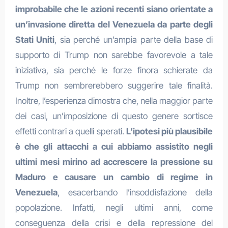
improbabile che le azioni recenti siano orientate a
un’invasione diretta del Venezuela da parte degli
Stati Uniti
, sia perché un’ampia parte della base di
supporto di Trump non sarebbe favorevole a tale
iniziativa, sia perché le forze finora schierate da
Trump non sembrerebbero suggerire tale finalità.
Inoltre, l’esperienza dimostra che, nella maggior parte
dei casi, un’imposizione di questo genere sortisce
effetti contrari a quelli sperati.
L’ipotesi più plausibile
è che gli attacchi a cui abbiamo assistito negli
ultimi mesi mirino ad accrescere la pressione su
Maduro e causare un cambio di regime in
Venezuela
, esacerbando l’insoddisfazione della
popolazione. Infatti, negli ultimi anni, come
conseguenza della crisi e della repressione del