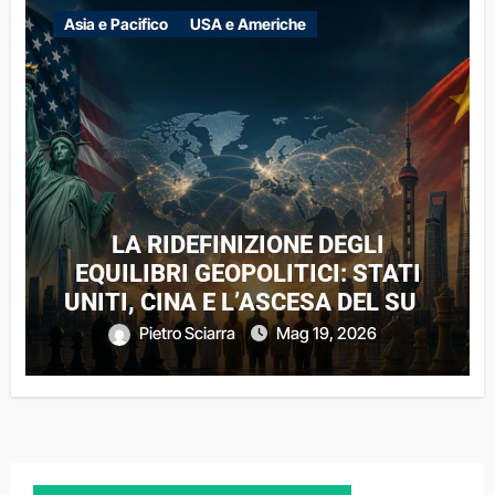
Asia e Pacifico
USA e Americhe
LA RIDEFINIZIONE DEGLI
EQUILIBRI GEOPOLITICI: STATI
UNITI, CINA E L’ASCESA DEL SUD
GLOBALE
Pietro Sciarra
Mag 19, 2026