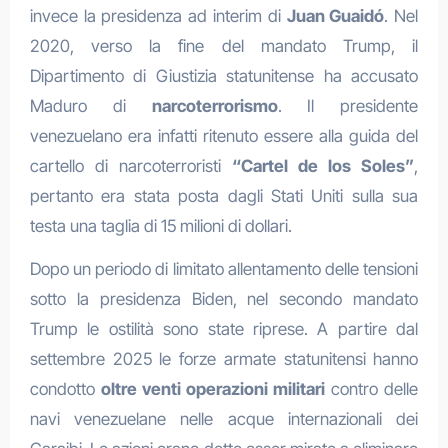
invece la presidenza ad interim di
Juan Guaidó
. Nel
2020, verso la fine del mandato Trump, il
Dipartimento di Giustizia statunitense ha accusato
Maduro di
narcoterrorismo
. Il presidente
venezuelano era infatti ritenuto essere alla guida del
cartello di narcoterroristi
“Cartel de los Soles”
,
pertanto era stata posta dagli Stati Uniti sulla sua
testa una taglia di 15 milioni di dollari.
Dopo un periodo di limitato allentamento delle tensioni
sotto la presidenza Biden, nel secondo mandato
Trump le ostilità sono state riprese. A partire dal
settembre 2025 le forze armate statunitensi hanno
condotto
oltre venti operazioni militari
contro delle
navi venezuelane nelle acque internazionali dei