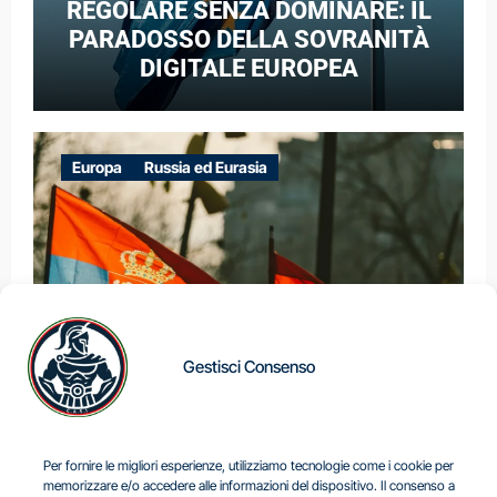
REGOLARE SENZA DOMINARE: IL
PARADOSSO DELLA SOVRANITÀ
DIGITALE EUROPEA
Europa
Russia ed Eurasia
Gestisci Consenso
IL DILEMMA SERBO
Per fornire le migliori esperienze, utilizziamo tecnologie come i cookie per
memorizzare e/o accedere alle informazioni del dispositivo. Il consenso a