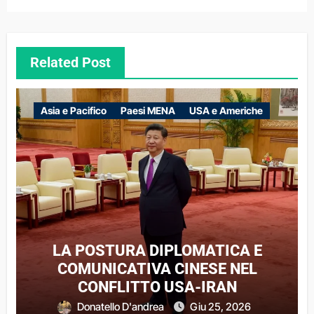
Related Post
Asia e Pacifico
Paesi MENA
USA e Americhe
LA POSTURA DIPLOMATICA E
COMUNICATIVA CINESE NEL
CONFLITTO USA-IRAN
Donatello D'andrea
Giu 25, 2026