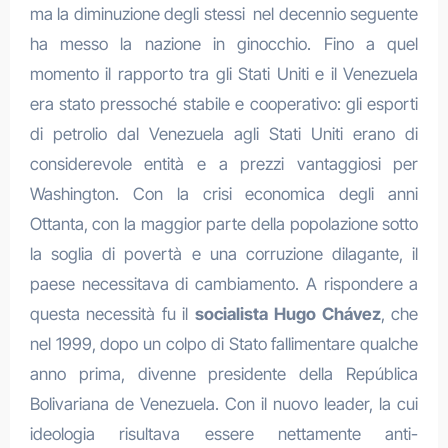
ma la diminuzione degli stessi nel decennio seguente
ha messo la nazione in ginocchio. Fino a quel
momento il rapporto tra gli Stati Uniti e il Venezuela
era stato pressoché stabile e cooperativo: gli esporti
di petrolio dal Venezuela agli Stati Uniti erano di
considerevole entità e a prezzi vantaggiosi per
Washington. Con la crisi economica degli anni
Ottanta, con la maggior parte della popolazione sotto
la soglia di povertà e una corruzione dilagante, il
paese necessitava di cambiamento. A rispondere a
questa necessità fu il
socialista
Hugo Chávez
, che
nel 1999, dopo un colpo di Stato fallimentare qualche
anno prima, divenne presidente della República
Bolivariana de Venezuela. Con il nuovo leader, la cui
ideologia risultava essere nettamente anti-