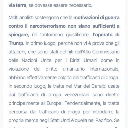
via terra
, se dovesse essere necessario.
Molti analisti sostengono che le
motivazioni di guerra
contro il narcoterrorismo non siano sufficienti a
spiegare,
né tantomeno giustificare,
l’operato di
Trump
. In primo luogo, perché non vi è prova che gli
attacchi, che sono stati definiti dall’Alto Commissario
delle Nazioni Unite per i Diritti Umani come in
violazione del diritto umanitario internazionale,
abbiano effettivamente colpito dei trafficanti di droga.
In secondo luogo, le tratte nel Mar dei Caraibi usate
dai trafficanti di droga venezuelani sono dirette
principalmente all’Europa. Tendenzialmente, la tratta
percorsa dai trafficanti di droga per introdurre la
propria merce negli Stati Uniti è quella nel Pacifico. Se