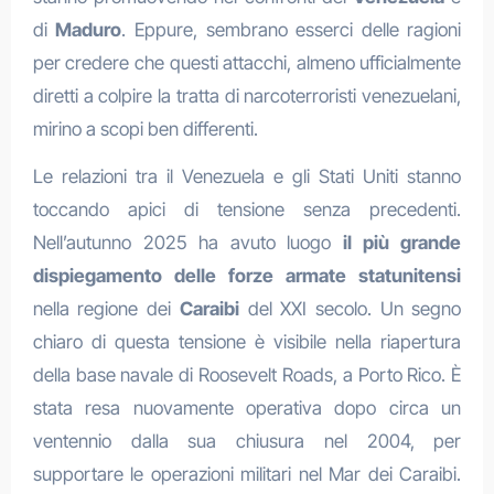
di
Maduro
. Eppure, sembrano esserci delle ragioni
per credere che questi attacchi, almeno ufficialmente
diretti a colpire la tratta di narcoterroristi venezuelani,
mirino a scopi ben differenti.
Le relazioni tra il Venezuela e gli Stati Uniti stanno
toccando apici di tensione senza precedenti.
Nell’autunno 2025 ha avuto luogo
il più grande
dispiegamento delle forze armate statunitensi
nella regione dei
Caraibi
del XXI secolo. Un segno
chiaro di questa tensione è visibile nella riapertura
della base navale di Roosevelt Roads, a Porto Rico. È
stata resa nuovamente operativa dopo circa un
ventennio dalla sua chiusura nel 2004, per
supportare le operazioni militari nel Mar dei Caraibi.