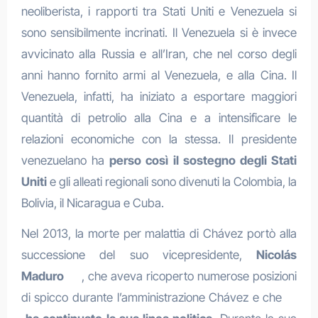
neoliberista, i rapporti tra Stati Uniti e Venezuela si
sono sensibilmente incrinati. Il Venezuela si è invece
avvicinato alla Russia e all’Iran, che nel corso degli
anni hanno fornito armi al Venezuela, e alla Cina. Il
Venezuela, infatti, ha iniziato a esportare maggiori
quantità di petrolio alla Cina e a intensificare le
relazioni economiche con la stessa. Il presidente
venezuelano ha
perso così il sostegno degli Stati
Uniti
e gli alleati regionali sono divenuti la Colombia, la
Bolivia, il Nicaragua e Cuba.
Nel 2013, la morte per malattia di Chávez portò alla
successione del suo vicepresidente,
Nicolás
Maduro
, che aveva ricoperto numerose posizioni
di spicco durante l’amministrazione Chávez e che