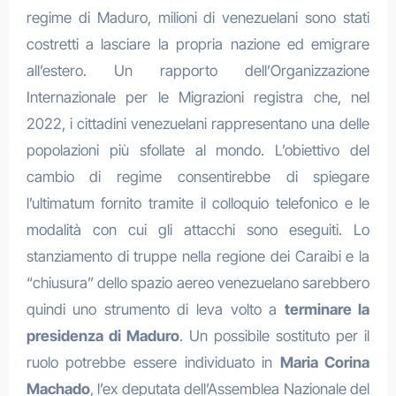
regime di Maduro, milioni di venezuelani sono stati
costretti a lasciare la propria nazione ed emigrare
all’estero. Un rapporto dell’Organizzazione
Internazionale per le Migrazioni registra che, nel
2022, i cittadini venezuelani rappresentano una delle
popolazioni più sfollate al mondo. L’obiettivo del
cambio di regime consentirebbe di spiegare
l’ultimatum fornito tramite il colloquio telefonico e le
modalità con cui gli attacchi sono eseguiti. Lo
stanziamento di truppe nella regione dei Caraibi e la
“chiusura” dello spazio aereo venezuelano sarebbero
quindi uno strumento di leva volto a
terminare la
presidenza di Maduro
. Un possibile sostituto per il
ruolo potrebbe essere individuato in
Maria Corina
Machado
, l’ex deputata dell’Assemblea Nazionale del