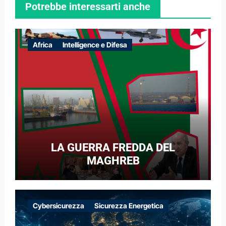
Potrebbe interessarti anche
Africa
Intelligence e Difesa
LA GUERRA FREDDA DEL
MAGHREB
Cybersicurezza
Sicurezza Energetica