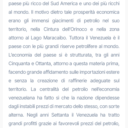
paese più ricco del Sud America e uno dei più ricchi
al mondo. Il motivo dietro tale prosperità economica
erano gli immensi giacimenti di petrolio nel suo
territorio, nella Cintura dell’Orinoco e nella zona
attorno al Lago Maracaibo. Tuttora il Venezuela è il
paese con le più grandi riserve petrolifere al mondo.
L’economia del paese si è strutturata, tra gli anni
Cinquanta e Ottanta, attorno a questa materia prima,
facendo grande affidamento sulle importazioni estere
e senza la creazione di raffinerie adeguate sul
territorio. La centralità del petrolio nell’economia
venezuelana ha fatto sì che la nazione dipendesse
dagli instabili prezzi di mercato dello stesso, con sorte
alterna. Negli anni Settanta il Venezuela ha tratto
grandi profitti grazie ai favorevoli prezzi del petrolio,