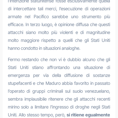
l’intenzione statunitense fosse esclusivamente quella
di intercettare tali merci, l’esecuzione di operazioni
armate nel Pacifico sarebbe uno strumento più
efficace. In terzo luogo, è opinione diffusa che questi
attacchi siano molto più violenti e di magnitudine
molto maggiore rispetto a quelli che gli Stati Uniti
hanno condotto in situazioni analoghe.
Fermo restando che non vi è dubbio alcuno che gli
Stati Uniti stiano affrontando una situazione di
emergenza per via della diffusione di sostanze
stupefacenti e che Maduro abbia favorito in passato
l’operato di gruppi criminali sul suolo venezuelano,
sembra implausibile ritenere che gli attacchi recenti
mirino solo a limitare l’ingresso di droghe negli Stati
Uniti. Allo stesso tempo, però,
si ritiene egualmente