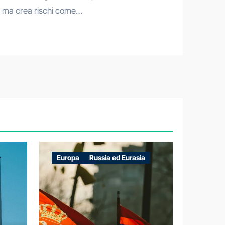
 ma crea rischi come…
Europa
Russia ed Eurasia