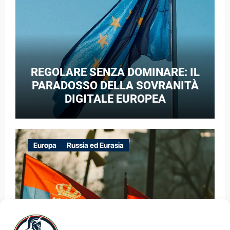
REGOLARE SENZA DOMINARE: IL
PARADOSSO DELLA SOVRANITÀ
DIGITALE EUROPEA
Europa
Russia ed Eurasia