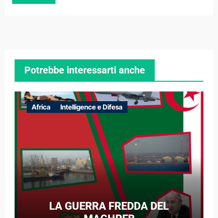
Potrebbe interessarti anche
Africa
Intelligence e Difesa
LA GUERRA FREDDA DEL