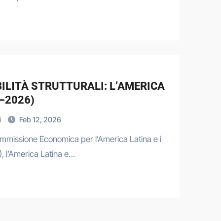
ILITÀ STRUTTURALI: L’AMERICA
–2026)
i
Feb 12, 2026
Commissione Economica per l’America Latina e i
, l’America Latina e…