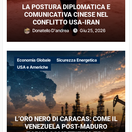
LA POSTURA DIPLOMATICA E
COMUNICATIVA CINESE NEL
CONFLITTO USA-IRAN
Donatello D'andrea
Giu 25, 2026
Economia Globale
Sicurezza Energetica
USA e Americhe
L’ORO NERO DI CARACAS: COME IL
VENEZUELA POST-MADURO