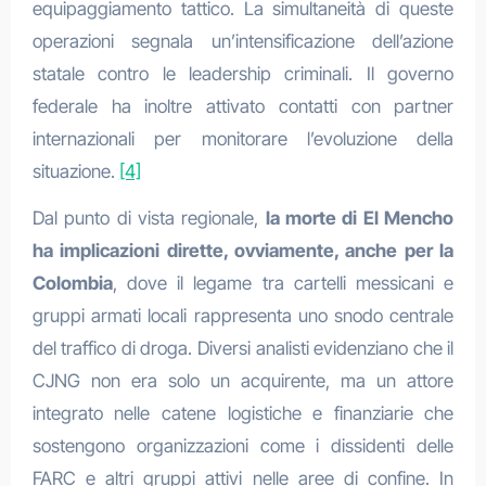
equipaggiamento tattico. La simultaneità di queste
operazioni segnala un’intensificazione dell’azione
statale contro le leadership criminali. Il governo
federale ha inoltre attivato contatti con partner
internazionali per monitorare l’evoluzione della
situazione.
[4]
Dal punto di vista regionale,
la morte di El Mencho
ha implicazioni dirette, ovviamente, anche per la
Colombia
, dove il legame tra cartelli messicani e
gruppi armati locali rappresenta uno snodo centrale
del traffico di droga. Diversi analisti evidenziano che il
CJNG non era solo un acquirente, ma un attore
integrato nelle catene logistiche e finanziarie che
sostengono organizzazioni come i dissidenti delle
FARC e altri gruppi attivi nelle aree di confine. In