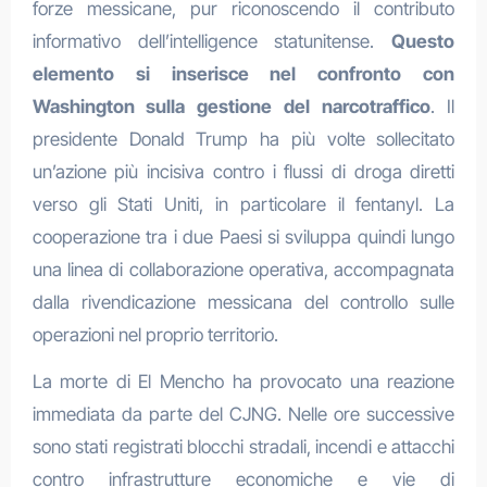
forze messicane, pur riconoscendo il contributo
informativo dell’intelligence statunitense.
Questo
elemento si inserisce nel confronto con
Washington sulla gestione del narcotraffico
. Il
presidente Donald Trump ha più volte sollecitato
un’azione più incisiva contro i flussi di droga diretti
verso gli Stati Uniti, in particolare il fentanyl. La
cooperazione tra i due Paesi si sviluppa quindi lungo
una linea di collaborazione operativa, accompagnata
dalla rivendicazione messicana del controllo sulle
operazioni nel proprio territorio.
La morte di El Mencho ha provocato una reazione
immediata da parte del CJNG. Nelle ore successive
sono stati registrati blocchi stradali, incendi e attacchi
contro infrastrutture economiche e vie di