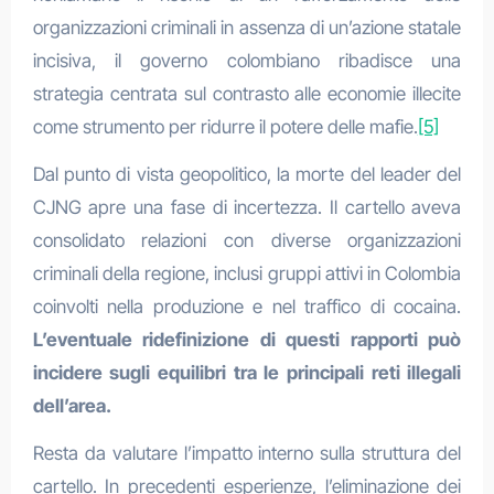
organizzazioni criminali in assenza di un’azione statale
incisiva, il governo colombiano ribadisce una
strategia centrata sul contrasto alle economie illecite
come strumento per ridurre il potere delle mafie.
[5]
Dal punto di vista geopolitico, la morte del leader del
CJNG apre una fase di incertezza. Il cartello aveva
consolidato relazioni con diverse organizzazioni
criminali della regione, inclusi gruppi attivi in Colombia
coinvolti nella produzione e nel traffico di cocaina.
L’eventuale ridefinizione di questi rapporti può
incidere sugli equilibri tra le principali reti illegali
dell’area.
Resta da valutare l’impatto interno sulla struttura del
cartello. In precedenti esperienze, l’eliminazione dei