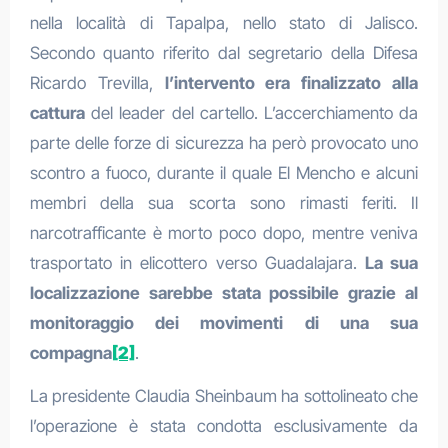
nella località di Tapalpa, nello stato di Jalisco.
Secondo quanto riferito dal segretario della Difesa
Ricardo Trevilla,
l’intervento era finalizzato alla
cattura
del leader del cartello. L’accerchiamento da
parte delle forze di sicurezza ha però provocato uno
scontro a fuoco, durante il quale El Mencho e alcuni
membri della sua scorta sono rimasti feriti. Il
narcotrafficante è morto poco dopo, mentre veniva
trasportato in elicottero verso Guadalajara.
La sua
localizzazione sarebbe stata possibile grazie al
monitoraggio dei movimenti di una sua
compagna
[2]
.
La presidente Claudia Sheinbaum ha sottolineato che
l’operazione è stata condotta esclusivamente da