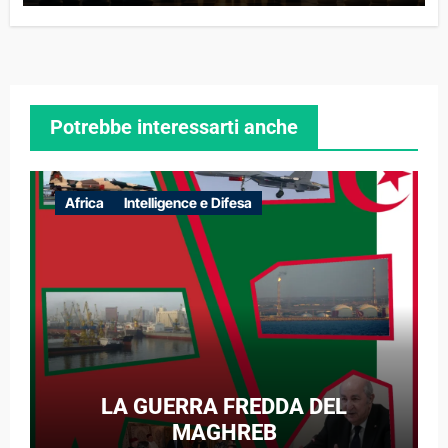
Potrebbe interessarti anche
Africa
Intelligence e Difesa
LA GUERRA FREDDA DEL
MAGHREB