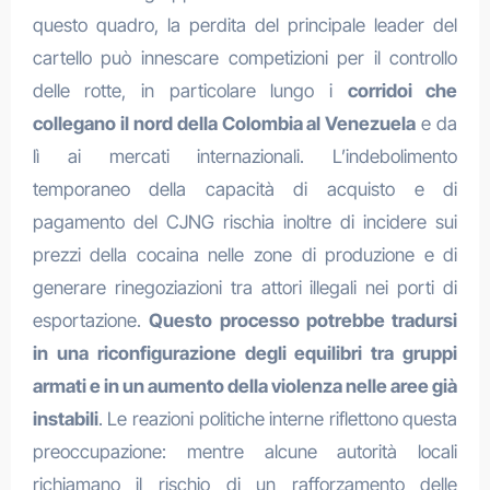
questo quadro, la perdita del principale leader del
cartello può innescare competizioni per il controllo
delle rotte, in particolare lungo i
corridoi che
collegano il nord della Colombia al Venezuela
e da
lì ai mercati internazionali. L’indebolimento
temporaneo della capacità di acquisto e di
pagamento del CJNG rischia inoltre di incidere sui
prezzi della cocaina nelle zone di produzione e di
generare rinegoziazioni tra attori illegali nei porti di
esportazione.
Questo processo potrebbe tradursi
in una riconfigurazione degli equilibri tra gruppi
armati e in un aumento della violenza nelle aree già
instabili
. Le reazioni politiche interne riflettono questa
preoccupazione: mentre alcune autorità locali
richiamano il rischio di un rafforzamento delle