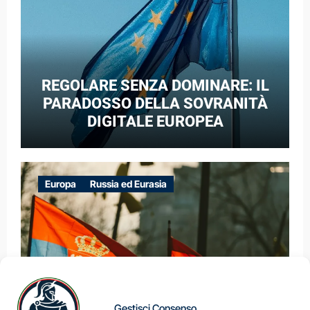
REGOLARE SENZA DOMINARE: IL
PARADOSSO DELLA SOVRANITÀ
DIGITALE EUROPEA
Europa
Russia ed Eurasia
Gestisci Consenso