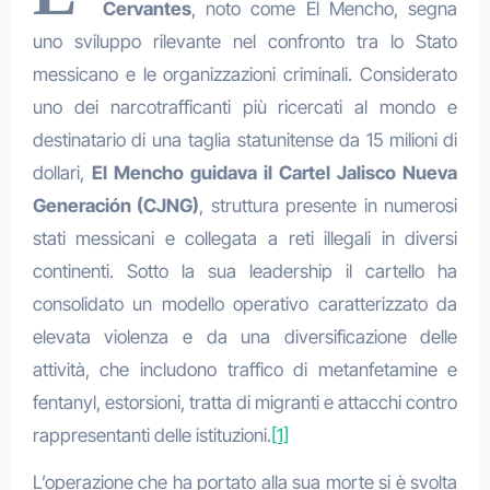
Cervantes
, noto come El Mencho, segna
uno sviluppo rilevante nel confronto tra lo Stato
messicano e le organizzazioni criminali. Considerato
uno dei narcotrafficanti più ricercati al mondo e
destinatario di una taglia statunitense da 15 milioni di
dollari,
El Mencho guidava il Cartel Jalisco Nueva
Generación (CJNG)
, struttura presente in numerosi
stati messicani e collegata a reti illegali in diversi
continenti. Sotto la sua leadership il cartello ha
consolidato un modello operativo caratterizzato da
elevata violenza e da una diversificazione delle
attività, che includono traffico di metanfetamine e
fentanyl, estorsioni, tratta di migranti e attacchi contro
rappresentanti delle istituzioni.
[1]
L’operazione che ha portato alla sua morte si è svolta