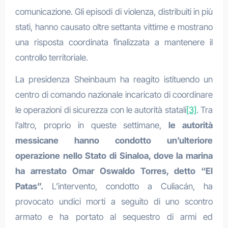
comunicazione. Gli episodi di violenza, distribuiti in più
stati, hanno causato oltre settanta vittime e mostrano
una risposta coordinata finalizzata a mantenere il
controllo territoriale.
La presidenza Sheinbaum ha reagito istituendo un
centro di comando nazionale incaricato di coordinare
le operazioni di sicurezza con le autorità statali
[3]
. Tra
l’altro, proprio in queste settimane,
le autorità
messicane hanno condotto un’ulteriore
operazione nello Stato di Sinaloa, dove la marina
ha arrestato Omar Oswaldo Torres, detto “El
Patas”.
L’intervento, condotto a Culiacán, ha
provocato undici morti a seguito di uno scontro
armato e ha portato al sequestro di armi ed