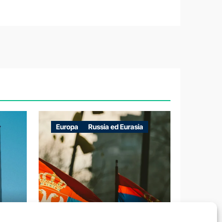
Europa
Russia ed Eurasia