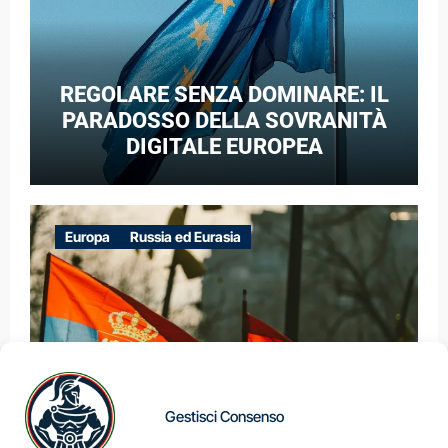
REGOLARE SENZA DOMINARE: IL
PARADOSSO DELLA SOVRANITÀ
DIGITALE EUROPEA
Europa
Russia ed Eurasia
Gestisci Consenso