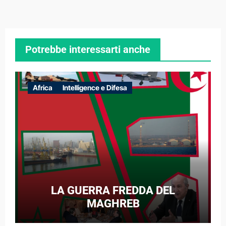
Potrebbe interessarti anche
Africa
Intelligence e Difesa
LA GUERRA FREDDA DEL
MAGHREB