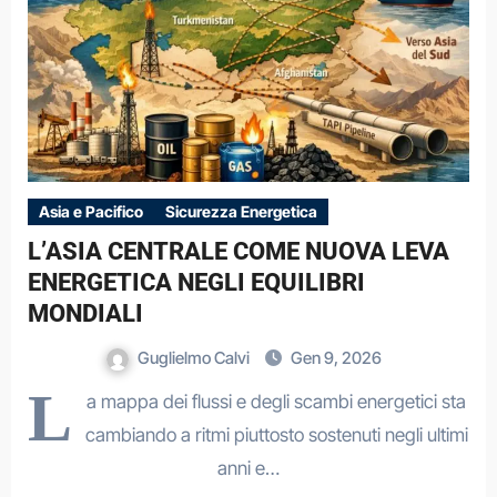
Asia e Pacifico
Sicurezza Energetica
L’ASIA CENTRALE COME NUOVA LEVA
ENERGETICA NEGLI EQUILIBRI
MONDIALI
Guglielmo Calvi
Gen 9, 2026
L
a mappa dei flussi e degli scambi energetici sta
cambiando a ritmi piuttosto sostenuti negli ultimi
anni e…