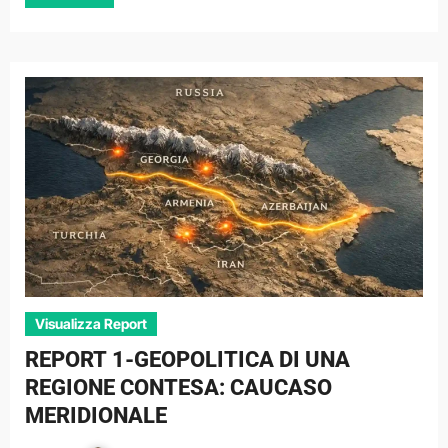
Visualizza Report
REPORT 1-GEOPOLITICA DI UNA
REGIONE CONTESA: CAUCASO
MERIDIONALE