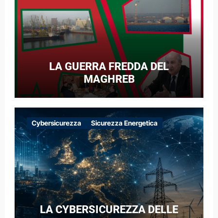
LA GUERRA FREDDA DEL
MAGHREB
Cybersicurezza
Sicurezza Energetica
LA CYBERSICUREZZA DELLE