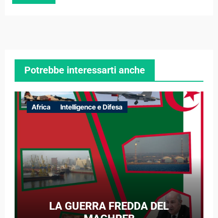
Potrebbe interessarti anche
Africa
Intelligence e Difesa
LA GUERRA FREDDA DEL