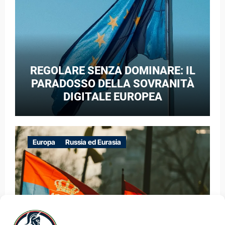
REGOLARE SENZA DOMINARE: IL
PARADOSSO DELLA SOVRANITÀ
DIGITALE EUROPEA
Europa
Russia ed Eurasia