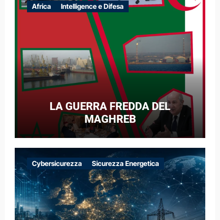
Africa
Intelligence e Difesa
LA GUERRA FREDDA DEL
MAGHREB
Cybersicurezza
Sicurezza Energetica