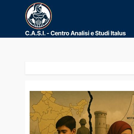
C.A.S.I. - Centro Analisi e Studi Italus